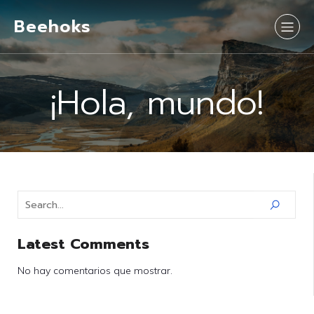
Beehoks
¡Hola, mundo!
Latest Comments
No hay comentarios que mostrar.