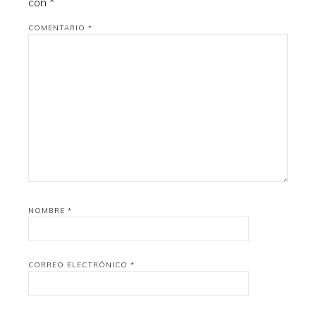
con
*
COMENTARIO
*
NOMBRE
*
CORREO ELECTRÓNICO
*