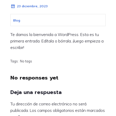
23 diciembre, 2023
Blog
Te damos la bienvenida a WordPress. Esta es tu
primera entrada. Edítala o bórrala, ¡luego empieza a
escribir!
Tags:
No tags
No responses yet
Deja una respuesta
Tu dirección de correo electrónico no será
publicada.
Los campos obligatorios están marcados